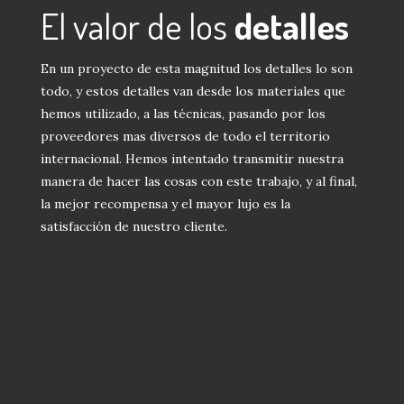
El valor de los
detalles
En un proyecto de esta magnitud los detalles lo son
todo, y estos detalles van desde los materiales que
hemos utilizado, a las técnicas, pasando por los
proveedores mas diversos de todo el territorio
internacional. Hemos intentado transmitir nuestra
manera de hacer las cosas con este trabajo, y al final,
la mejor recompensa y el mayor lujo es la
satisfacción de nuestro cliente.