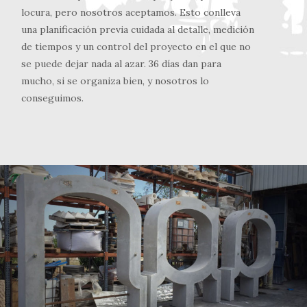
locura, pero nosotros aceptamos. Esto conlleva
una planificación previa cuidada al detalle, medición
de tiempos y un control del proyecto en el que no
se puede dejar nada al azar. 36 días dan para
mucho, si se organiza bien, y nosotros lo
conseguimos.