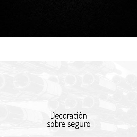
Decoración
sobre seguro