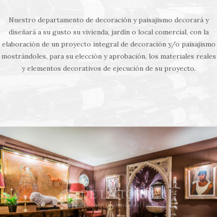
Nuestro departamento de decoración y paisajismo decorará y
diseñará a su gusto su vivienda, jardín o local comercial, con la
elaboración de un proyecto integral de decoración y/o paisajismo
mostrándoles, para su elección y aprobación, los materiales reales
y elementos decorativos de ejecución de su proyecto.