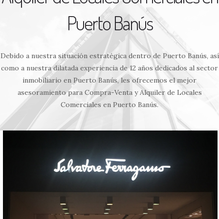
Puerto Banús
Debido a nuestra situación estratégica dentro de Puerto Banús, así
como a nuestra dilatada experiencia de 12 años dedicados al sector
inmobiliario en Puerto Banús, les ofrecemos el mejor
asesoramiento para Compra-Venta y Alquiler de Locales
Comerciales en Puerto Banús.