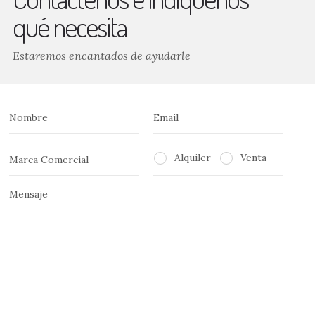
qué necesita
Estaremos encantados de ayudarle
Alquiler
Venta