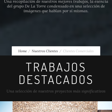
Una recopilación de nuestros mejores trabajos, la esencia
del grupo De La Torre condensado en una selección de
imágenes que hablan por sí mismas.
Home
Nuestros Clientes
Clientes Comerciales
TRABAJOS
DESTACADOS
Una selección de nuestros proyectos más significativos