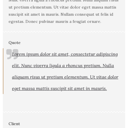
ut pretium elementum. Ut vitae dolor eget massa mattis
suscipit sit amet in mauris. Nullam consequat ut felis id
egestas. Donec pulvinar mauris a feugiat ornare.
Quote
Lorem ipsum dolor sit amet, consectetur adipiscing
elit. Nunc viverra ligula a rhoncus pretium. Nulla
aliquam risus ut pretium elementum. Ut vitae dolor
eget massa mattis suscipit sit amet in mauris.
Client