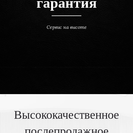
гарантия
Сервис на высоте
Высококачественное
послепродажное