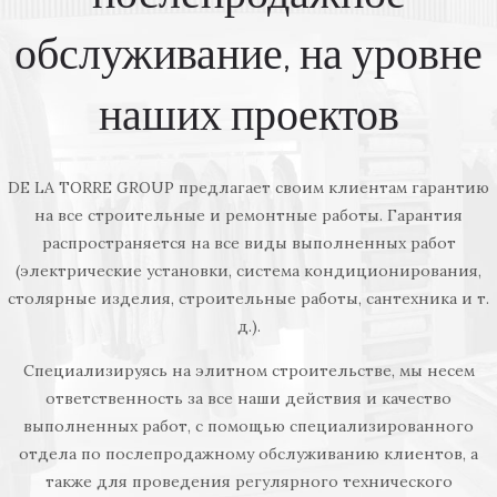
обслуживание, на уровне
наших проектов
DE LA TORRE GROUP предлагает своим клиентам гарантию
на все строительные и ремонтные работы. Гарантия
распространяется на все виды выполненных работ
(электрические установки, система кондиционирования,
столярные изделия, строительные работы, сантехника и т.
д.).
Специализируясь на элитном строительстве, мы несем
ответственность за все наши действия и качество
выполненных работ, с помощью специализированного
отдела по послепродажному обслуживанию клиентов, а
также для проведения регулярного технического