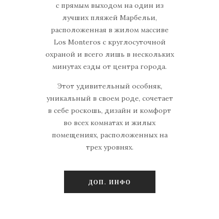
с прямым выходом на один из
лучших пляжей Марбельи,
расположенная в жилом массиве
Los Monteros с круглосуточной
охраной и всего лишь в нескольких
минутах езды от центра города.
Этот удивительный особняк,
уникальный в своем роде, сочетает
в себе роскошь, дизайн и комфорт
во всех комнатах и жилых
помещениях, расположенных на
трех уровнях.
ДОП. ИНФО