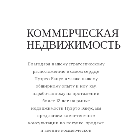
КОММЕРЧЕСКАЯ
НЕДВИЖИМОСТЬ
Благодаря нашему стратегическому
расположению в самом сердце
Пуэрто Банус, а также нашему
обширному опыту и ноу-хау,
наработанному на протяжении
более 12 лет на рынке
недвижимости Пуэрто Банус, мы
предлагаем компетентные
консультации по покупке, продаже
и аренде коммерческой